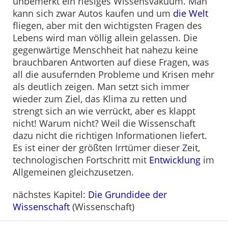
unbemerkt ein riesiges Wissensvakuum. Man
kann sich zwar Autos kaufen und um
die Welt
fliegen, aber mit den wichtigsten Fragen des
Lebens wird man völlig allein gelassen. Die
gegenwärtige Menschheit hat nahezu keine
brauchbaren Antworten auf diese Fragen, was
all die ausufernden Probleme und Krisen mehr
als deutlich zeigen. Man setzt sich immer
wieder zum Ziel, das Klima zu retten und
strengt sich an wie verrückt, aber es klappt
nicht! Warum nicht? Weil die Wissenschaft
dazu nicht die richtigen Informationen liefert.
Es ist einer der größten Irrtümer dieser Zeit,
technologischen Fortschritt mit
Entwicklung
im
Allgemeinen gleichzusetzen.
nächstes Kapitel:
Die Grundidee der
Wissenschaft
(Wissenschaft)