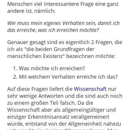
Menschen viel interessantere Frage eine ganz
andere ist, nämlich:
Wie muss mein eigenes Verhalten sein, damit ich
das erreiche, was ich erreichen möchte?
Genauer gesagt sind es eigentlich 2 Fragen, die
ich als "die beiden Grundfragen der
menschlichen Existenz" bezeichnen möchte:
Was möchte ich erreichen?
Mit welchem Verhalten erreiche ich das?
Auf diese Fragen liefert die
Wissenschaft
nur
sehr wenige Antworten und die sind auch noch
zu einem großen Teil falsch. Da die
Wissenschaft aber als allgemeingültiger und
einziger Erkenntnisansatz verallgemeinert
wurde, entstand von der Allgemeinheit nahezu