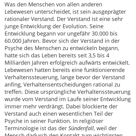
Was den Menschen von allen anderen
Lebewesen unterscheidet, ist sein ausgeprägter
rationaler Verstand. Der Verstand ist eine sehr
junge Entwicklung der Evolution. Seine
Entwicklung begann vor ungefähr 30.000 bis
60.000 Jahren. Bevor sich der Verstand in der
Psyche des Menschen zu entwickeln begann,
hatte sich das Leben bereits seit 3,5 bis 4
Milliarden Jahren erfolgreich aufwärts entwickelt.
Lebewesen hatten bereits eine funktionierende
Verhaltenssteuerung, lange bevor der Verstand
anfing, Verhaltensentscheidungen rational zu
treffen. Diese ursprüngliche Verhaltenssteuerung
wurde vom Verstand im Laufe seiner Entwicklung
immer mehr verdrängt. Dabei blockierte der
Verstand auch einen wesentlichen Teil der
Psyche in seiner Funktion. In religiöser
Terminologie ist das der
Sündenfall
, weil der
Mensch dadurch den Kontakt zum wichtigsten