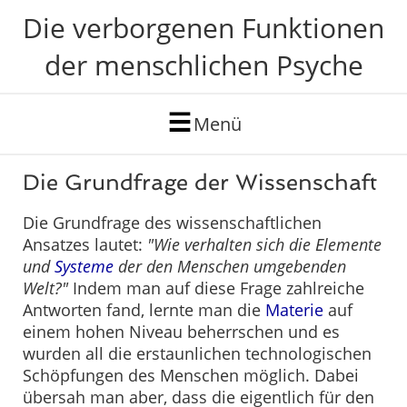
Die verborgenen Funktionen
der menschlichen Psyche
Menü
Die Grundfrage der Wissenschaft
Die Grundfrage des wissenschaftlichen
Ansatzes lautet:
"Wie verhalten sich die Elemente
und
Systeme
der den Menschen umgebenden
Welt?"
Indem man auf diese Frage zahlreiche
Antworten fand, lernte man die
Materie
auf
einem hohen Niveau beherrschen und es
wurden all die erstaunlichen technologischen
Schöpfungen des Menschen möglich. Dabei
übersah man aber, dass die eigentlich für den