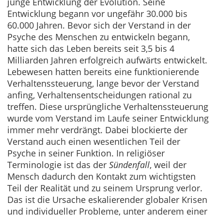
junge Entwicklung der Evolution. Seine
Entwicklung begann vor ungefähr 30.000 bis
60.000 Jahren. Bevor sich der Verstand in der
Psyche des Menschen zu entwickeln begann,
hatte sich das Leben bereits seit 3,5 bis 4
Milliarden Jahren erfolgreich aufwärts entwickelt.
Lebewesen hatten bereits eine funktionierende
Verhaltenssteuerung, lange bevor der Verstand
anfing, Verhaltensentscheidungen rational zu
treffen. Diese ursprüngliche Verhaltenssteuerung
wurde vom Verstand im Laufe seiner Entwicklung
immer mehr verdrängt. Dabei blockierte der
Verstand auch einen wesentlichen Teil der
Psyche in seiner Funktion. In religiöser
Terminologie ist das der
Sündenfall
, weil der
Mensch dadurch den Kontakt zum wichtigsten
Teil der Realität und zu seinem Ursprung verlor.
Das ist die Ursache eskalierender globaler Krisen
und individueller Probleme, unter anderem einer