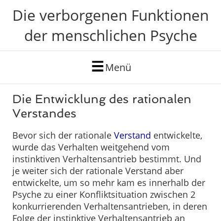
Die verborgenen Funktionen
der menschlichen Psyche
Menü
Die Entwicklung des rationalen
Verstandes
Bevor sich der rationale
Verstand
entwickelte,
wurde das Verhalten weitgehend vom
instinktiven Verhaltensantrieb bestimmt. Und
je weiter sich der rationale Verstand aber
entwickelte, um so mehr kam es innerhalb der
Psyche zu einer Konfliktsituation zwischen 2
konkurrierenden Verhaltensantrieben, in deren
Folge der instinktive Verhaltensantrieb an