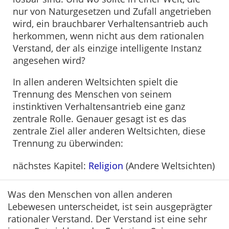
nur von Naturgesetzen und Zufall angetrieben
wird, ein brauchbarer Verhaltensantrieb auch
herkommen, wenn nicht aus dem rationalen
Verstand, der als einzige intelligente Instanz
angesehen wird?
In allen anderen Weltsichten spielt die
Trennung des Menschen von seinem
instinktiven Verhaltensantrieb eine ganz
zentrale Rolle. Genauer gesagt ist es das
zentrale Ziel aller anderen Weltsichten, diese
Trennung zu überwinden:
nächstes Kapitel:
Religion
(Andere Weltsichten)
Was den Menschen von allen anderen
Lebewesen unterscheidet, ist sein ausgeprägter
rationaler Verstand. Der Verstand ist eine sehr